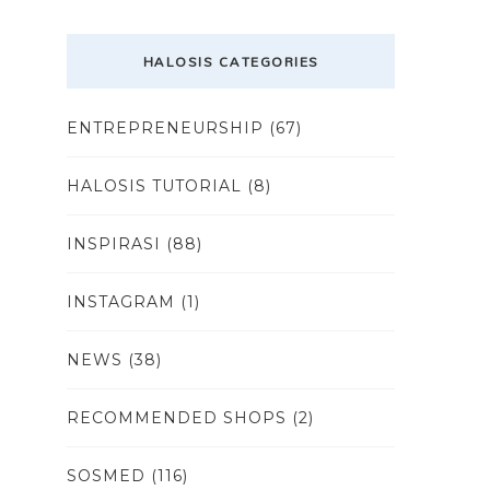
HALOSIS CATEGORIES
ENTREPRENEURSHIP
(67)
HALOSIS TUTORIAL
(8)
INSPIRASI
(88)
INSTAGRAM
(1)
NEWS
(38)
RECOMMENDED SHOPS
(2)
SOSMED
(116)