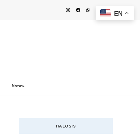
EN
News
HALOSIS