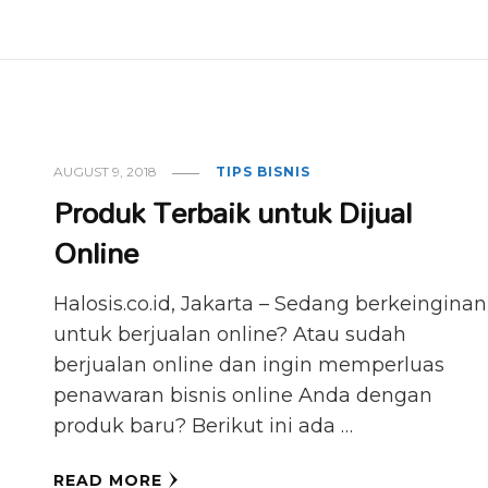
AUGUST 9, 2018
TIPS BISNIS
Produk Terbaik untuk Dijual
Online
Halosis.co.id, Jakarta – Sedang berkeinginan
untuk berjualan online? Atau sudah
berjualan online dan ingin memperluas
penawaran bisnis online Anda dengan
produk baru? Berikut ini ada …
READ MORE