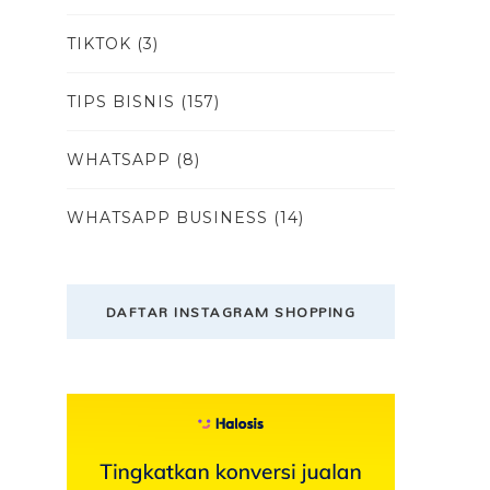
TIKTOK
(3)
TIPS BISNIS
(157)
WHATSAPP
(8)
WHATSAPP BUSINESS
(14)
DAFTAR INSTAGRAM SHOPPING