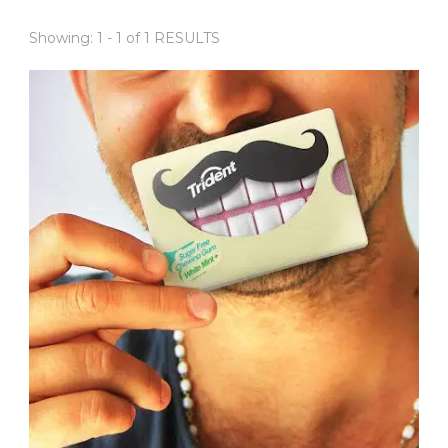
Showing: 1 - 1 of 1 RESULTS