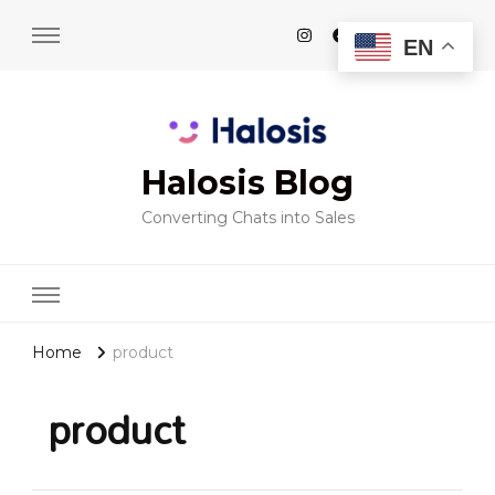
EN
Halosis Blog
Converting Chats into Sales
Home
product
product