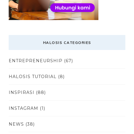
HALOSIS CATEGORIES
ENTREPRENEURSHIP
(67)
HALOSIS TUTORIAL
(8)
INSPIRASI
(88)
INSTAGRAM
(1)
NEWS
(38)