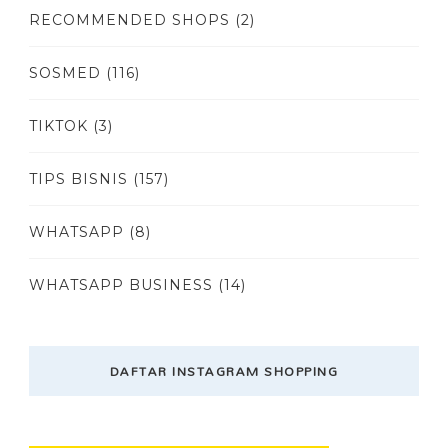
RECOMMENDED SHOPS
(2)
SOSMED
(116)
TIKTOK
(3)
TIPS BISNIS
(157)
WHATSAPP
(8)
WHATSAPP BUSINESS
(14)
DAFTAR INSTAGRAM SHOPPING