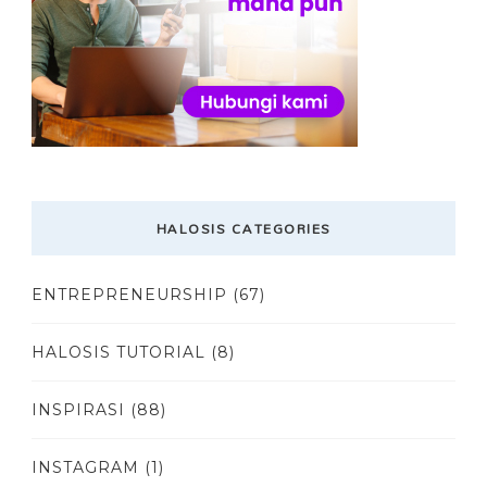
HALOSIS CATEGORIES
ENTREPRENEURSHIP
(67)
HALOSIS TUTORIAL
(8)
INSPIRASI
(88)
INSTAGRAM
(1)