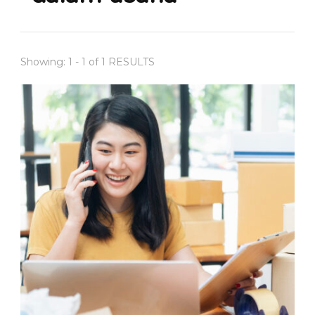
Showing: 1 - 1 of 1 RESULTS