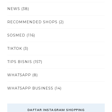
NEWS
(38)
RECOMMENDED SHOPS
(2)
SOSMED
(116)
TIKTOK
(3)
TIPS BISNIS
(157)
WHATSAPP
(8)
WHATSAPP BUSINESS
(14)
DAFTAR INSTAGRAM SHOPPING