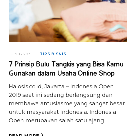
JULY 18, 2019
TIPS BISNIS
7 Prinsip Bulu Tangkis yang Bisa Kamu
Gunakan dalam Usaha Online Shop
Halosis.co.id, Jakarta – Indonesia Open
2019 saat ini sedang berlangsung dan
membawa antusiasme yang sangat besar
untuk masyarakat Indonesia. Indonesia
Open merupakan salah satu ajang …
READ MORE