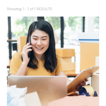
Showing: 1 - 1 of 1 RESULTS