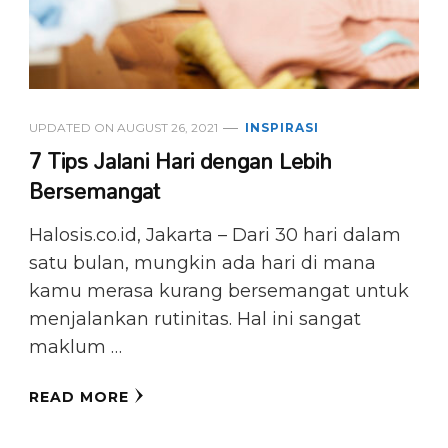
UPDATED ON
AUGUST 26, 2021
INSPIRASI
7 Tips Jalani Hari dengan Lebih
Bersemangat
Halosis.co.id, Jakarta – Dari 30 hari dalam
satu bulan, mungkin ada hari di mana
kamu merasa kurang bersemangat untuk
menjalankan rutinitas. Hal ini sangat
maklum …
READ MORE