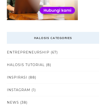
HALOSIS CATEGORIES
ENTREPRENEURSHIP
(67)
HALOSIS TUTORIAL
(8)
INSPIRASI
(88)
INSTAGRAM
(1)
NEWS
(38)