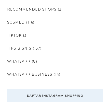
RECOMMENDED SHOPS
(2)
SOSMED
(116)
TIKTOK
(3)
TIPS BISNIS
(157)
WHATSAPP
(8)
WHATSAPP BUSINESS
(14)
DAFTAR INSTAGRAM SHOPPING