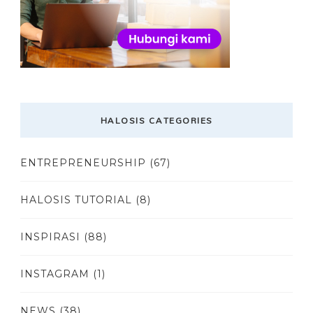
HALOSIS CATEGORIES
ENTREPRENEURSHIP
(67)
HALOSIS TUTORIAL
(8)
INSPIRASI
(88)
INSTAGRAM
(1)
NEWS
(38)