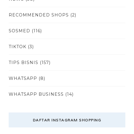
RECOMMENDED SHOPS
(2)
SOSMED
(116)
TIKTOK
(3)
TIPS BISNIS
(157)
WHATSAPP
(8)
WHATSAPP BUSINESS
(14)
DAFTAR INSTAGRAM SHOPPING