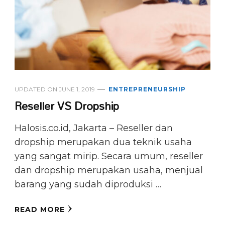
UPDATED ON
JUNE 1, 2019
ENTREPRENEURSHIP
Reseller VS Dropship
Halosis.co.id, Jakarta – Reseller dan
dropship merupakan dua teknik usaha
yang sangat mirip. Secara umum, reseller
dan dropship merupakan usaha, menjual
barang yang sudah diproduksi …
READ MORE