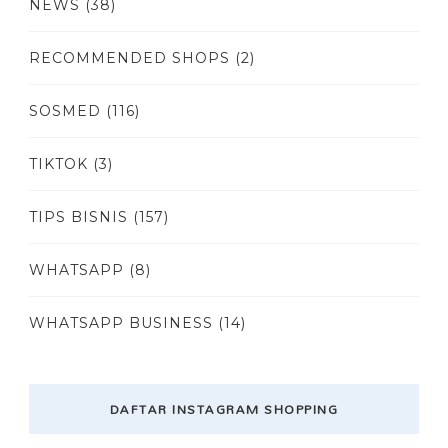
NEWS
(38)
RECOMMENDED SHOPS
(2)
SOSMED
(116)
TIKTOK
(3)
TIPS BISNIS
(157)
WHATSAPP
(8)
WHATSAPP BUSINESS
(14)
DAFTAR INSTAGRAM SHOPPING