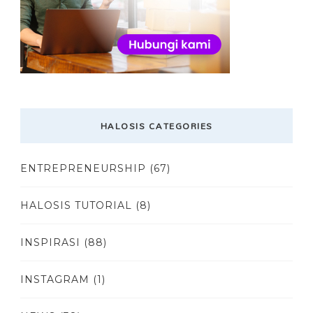
HALOSIS CATEGORIES
ENTREPRENEURSHIP
(67)
HALOSIS TUTORIAL
(8)
INSPIRASI
(88)
INSTAGRAM
(1)