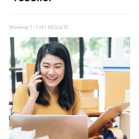
Showing: 1 - 1 of 1 RESULTS