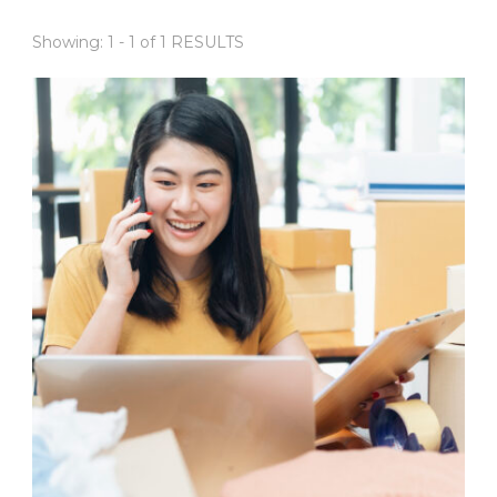
Showing: 1 - 1 of 1 RESULTS