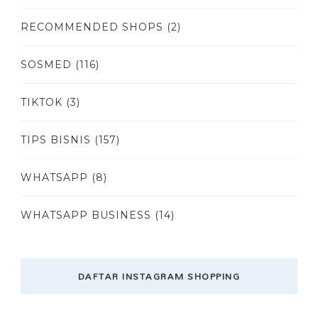
RECOMMENDED SHOPS
(2)
SOSMED
(116)
TIKTOK
(3)
TIPS BISNIS
(157)
WHATSAPP
(8)
WHATSAPP BUSINESS
(14)
DAFTAR INSTAGRAM SHOPPING