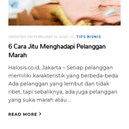
UPDATED ON
FEBRUARY 14, 2020
TIPS BISNIS
6 Cara Jitu Menghadapi Pelanggan
Marah
Halosis.co.id, Jakarta – Setiap pelanggan
memiliki karakteristik yang berbeda-beda.
Ada pelanggan yang lembut dan tidak
ribet, tapi sebaliknya, ada juga pelanggan
yang suka marah atau …
READ MORE