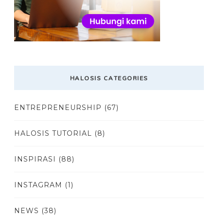
HALOSIS CATEGORIES
ENTREPRENEURSHIP
(67)
HALOSIS TUTORIAL
(8)
INSPIRASI
(88)
INSTAGRAM
(1)
NEWS
(38)