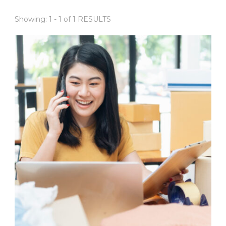
Showing: 1 - 1 of 1 RESULTS