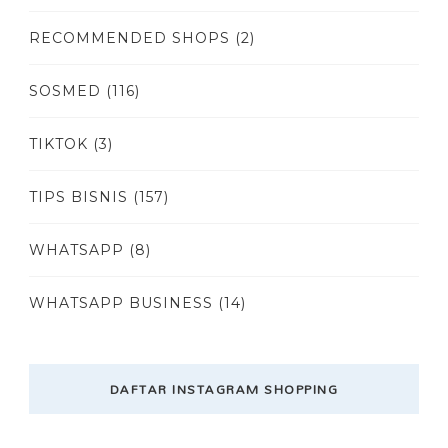
RECOMMENDED SHOPS
(2)
SOSMED
(116)
TIKTOK
(3)
TIPS BISNIS
(157)
WHATSAPP
(8)
WHATSAPP BUSINESS
(14)
DAFTAR INSTAGRAM SHOPPING