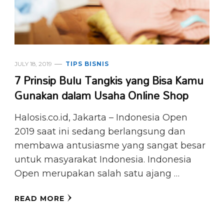
JULY 18, 2019
TIPS BISNIS
7 Prinsip Bulu Tangkis yang Bisa Kamu
Gunakan dalam Usaha Online Shop
Halosis.co.id, Jakarta – Indonesia Open
2019 saat ini sedang berlangsung dan
membawa antusiasme yang sangat besar
untuk masyarakat Indonesia. Indonesia
Open merupakan salah satu ajang …
READ MORE