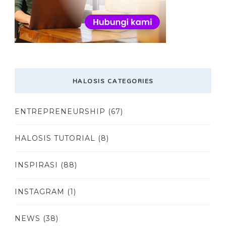
HALOSIS CATEGORIES
ENTREPRENEURSHIP
(67)
HALOSIS TUTORIAL
(8)
INSPIRASI
(88)
INSTAGRAM
(1)
NEWS
(38)