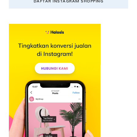
DAFTAR INSTAGRAM SHOPPING