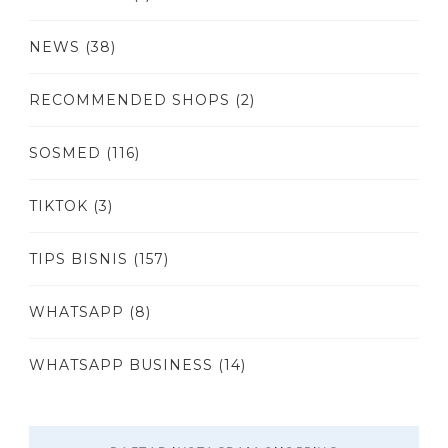
NEWS
(38)
RECOMMENDED SHOPS
(2)
SOSMED
(116)
TIKTOK
(3)
TIPS BISNIS
(157)
WHATSAPP
(8)
WHATSAPP BUSINESS
(14)