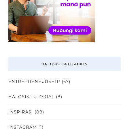
HALOSIS CATEGORIES
ENTREPRENEURSHIP
(67)
HALOSIS TUTORIAL
(8)
INSPIRASI
(88)
INSTAGRAM
(1)