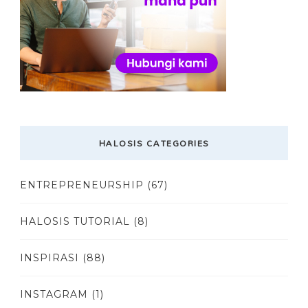
HALOSIS CATEGORIES
ENTREPRENEURSHIP
(67)
HALOSIS TUTORIAL
(8)
INSPIRASI
(88)
INSTAGRAM
(1)