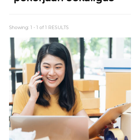
Showing: 1 - 1 of 1 RESULTS