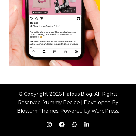
© Copyright 2026
Halosis Blog
. All Rights
Reserved.
Yummy Recipe | Developed By
Blossom Themes
. Powered by
WordPress
.