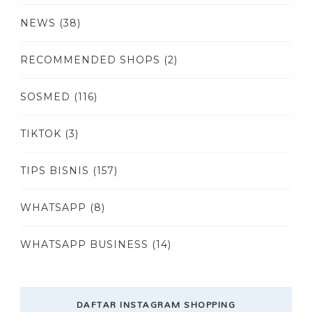
NEWS
(38)
RECOMMENDED SHOPS
(2)
SOSMED
(116)
TIKTOK
(3)
TIPS BISNIS
(157)
WHATSAPP
(8)
WHATSAPP BUSINESS
(14)
DAFTAR INSTAGRAM SHOPPING