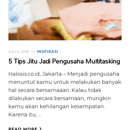
JULY 9, 2019
INSPIRASI
5 Tips Jitu Jadi Pengusaha Multitasking
Halosis.co.id, Jakarta – Menjadi pengusaha
menuntut kamu untuk melakukan banyak
hal secara bersamaaan. Kalau tidak
dilakukan secara bersamaan, mungkin
kamu akan kehilangan kesempatan.
Karena itu, …
READ MORE