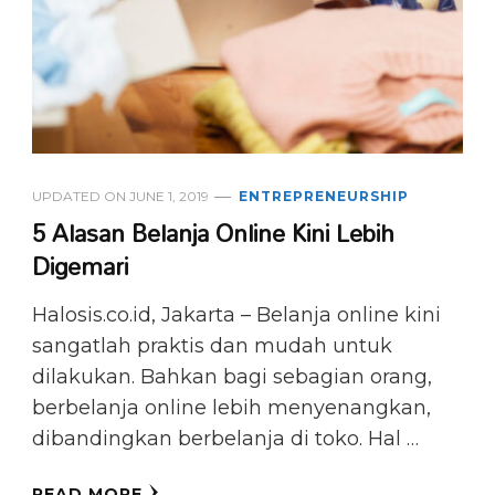
UPDATED ON
JUNE 1, 2019
ENTREPRENEURSHIP
5 Alasan Belanja Online Kini Lebih
Digemari
Halosis.co.id, Jakarta – Belanja online kini
sangatlah praktis dan mudah untuk
dilakukan. Bahkan bagi sebagian orang,
berbelanja online lebih menyenangkan,
dibandingkan berbelanja di toko. Hal …
READ MORE