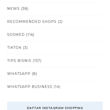
NEWS
(38)
RECOMMENDED SHOPS
(2)
SOSMED
(116)
TIKTOK
(3)
TIPS BISNIS
(157)
WHATSAPP
(8)
WHATSAPP BUSINESS
(14)
DAFTAR INSTAGRAM SHOPPING