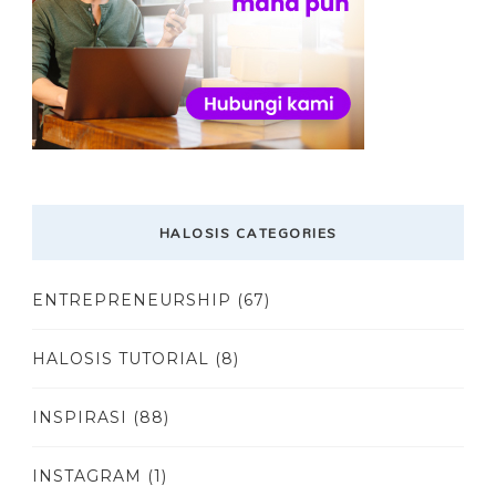
HALOSIS CATEGORIES
ENTREPRENEURSHIP
(67)
HALOSIS TUTORIAL
(8)
INSPIRASI
(88)
INSTAGRAM
(1)