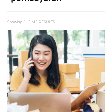
Showing: 1 - 1 of 1 RESULTS