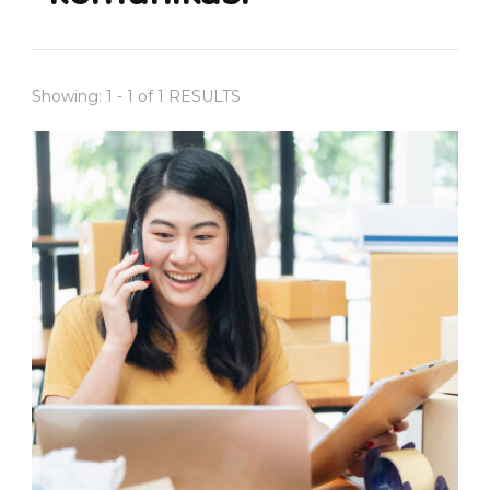
Showing: 1 - 1 of 1 RESULTS