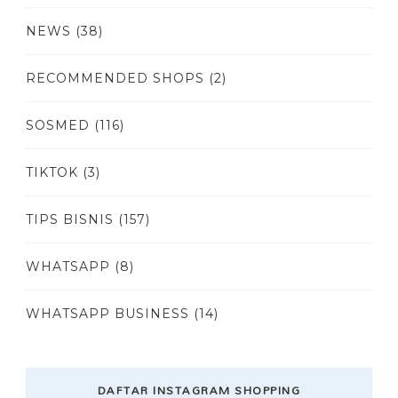
NEWS
(38)
RECOMMENDED SHOPS
(2)
SOSMED
(116)
TIKTOK
(3)
TIPS BISNIS
(157)
WHATSAPP
(8)
WHATSAPP BUSINESS
(14)
DAFTAR INSTAGRAM SHOPPING