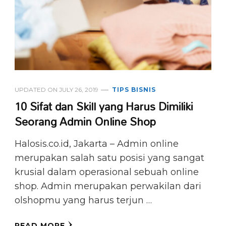
UPDATED ON
JULY 26, 2019
TIPS BISNIS
10 Sifat dan Skill yang Harus Dimiliki
Seorang Admin Online Shop
Halosis.co.id, Jakarta – Admin online
merupakan salah satu posisi yang sangat
krusial dalam operasional sebuah online
shop. Admin merupakan perwakilan dari
olshopmu yang harus terjun …
READ MORE