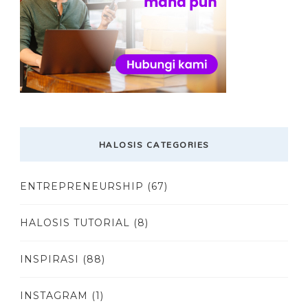
HALOSIS CATEGORIES
ENTREPRENEURSHIP
(67)
HALOSIS TUTORIAL
(8)
INSPIRASI
(88)
INSTAGRAM
(1)