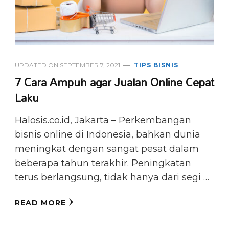
UPDATED ON
SEPTEMBER 7, 2021
TIPS BISNIS
7 Cara Ampuh agar Jualan Online Cepat
Laku
Halosis.co.id, Jakarta – Perkembangan
bisnis online di Indonesia, bahkan dunia
meningkat dengan sangat pesat dalam
beberapa tahun terakhir. Peningkatan
terus berlangsung, tidak hanya dari segi …
READ MORE