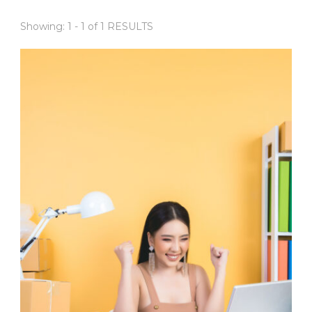
Showing: 1 - 1 of 1 RESULTS