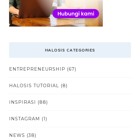
HALOSIS CATEGORIES
ENTREPRENEURSHIP
(67)
HALOSIS TUTORIAL
(8)
INSPIRASI
(88)
INSTAGRAM
(1)
NEWS
(38)