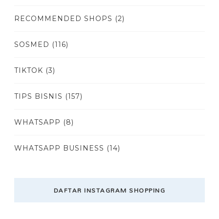
RECOMMENDED SHOPS
(2)
SOSMED
(116)
TIKTOK
(3)
TIPS BISNIS
(157)
WHATSAPP
(8)
WHATSAPP BUSINESS
(14)
DAFTAR INSTAGRAM SHOPPING