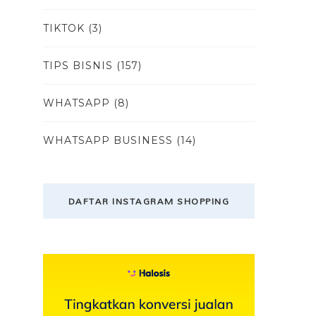
TIKTOK
(3)
TIPS BISNIS
(157)
WHATSAPP
(8)
WHATSAPP BUSINESS
(14)
DAFTAR INSTAGRAM SHOPPING