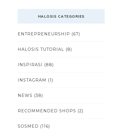
HALOSIS CATEGORIES
ENTREPRENEURSHIP
(67)
HALOSIS TUTORIAL
(8)
INSPIRASI
(88)
INSTAGRAM
(1)
NEWS
(38)
RECOMMENDED SHOPS
(2)
SOSMED
(116)