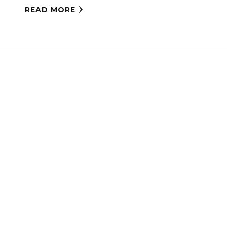
READ MORE