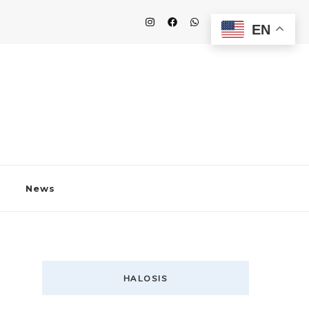
EN
News
HALOSIS