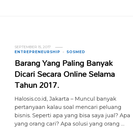
SEPTEMBER 15, 2017
ENTREPRENEURSHIP
SOSMED
Barang Yang Paling Banyak
Dicari Secara Online Selama
Tahun 2017.
Halosis.co.id, Jakarta – Muncul banyak
pertanyaan kalau soal mencari peluang
bisnis. Seperti apa yang bisa saya jual? Apa
yang orang cari? Apa solusi yang orang …