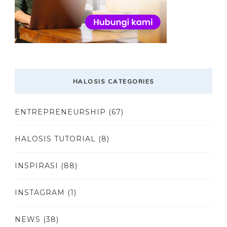
HALOSIS CATEGORIES
ENTREPRENEURSHIP
(67)
HALOSIS TUTORIAL
(8)
INSPIRASI
(88)
INSTAGRAM
(1)
NEWS
(38)