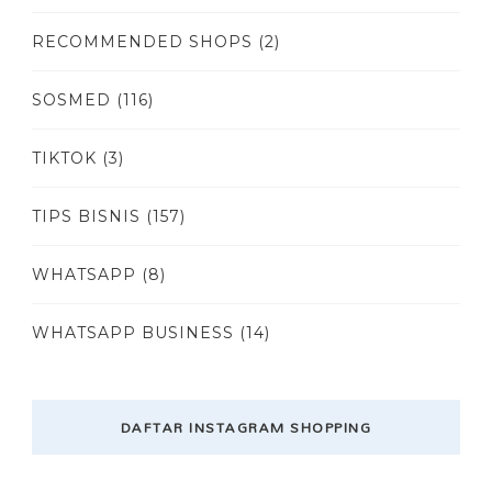
RECOMMENDED SHOPS
(2)
SOSMED
(116)
TIKTOK
(3)
TIPS BISNIS
(157)
WHATSAPP
(8)
WHATSAPP BUSINESS
(14)
DAFTAR INSTAGRAM SHOPPING