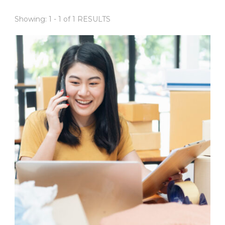
Showing: 1 - 1 of 1 RESULTS