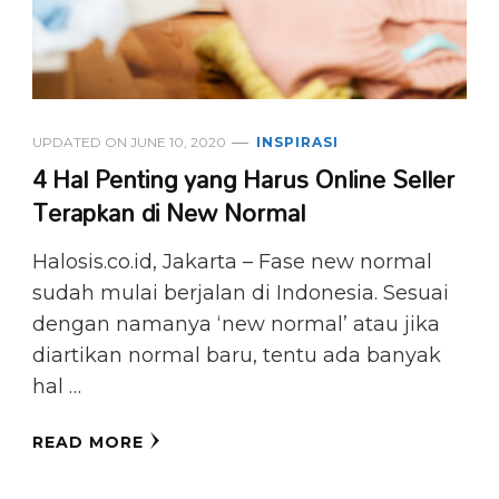
UPDATED ON
JUNE 10, 2020
INSPIRASI
4 Hal Penting yang Harus Online Seller
Terapkan di New Normal
Halosis.co.id, Jakarta – Fase new normal
sudah mulai berjalan di Indonesia. Sesuai
dengan namanya ‘new normal’ atau jika
diartikan normal baru, tentu ada banyak
hal …
READ MORE