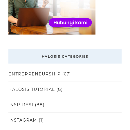
HALOSIS CATEGORIES
ENTREPRENEURSHIP
(67)
HALOSIS TUTORIAL
(8)
INSPIRASI
(88)
INSTAGRAM
(1)