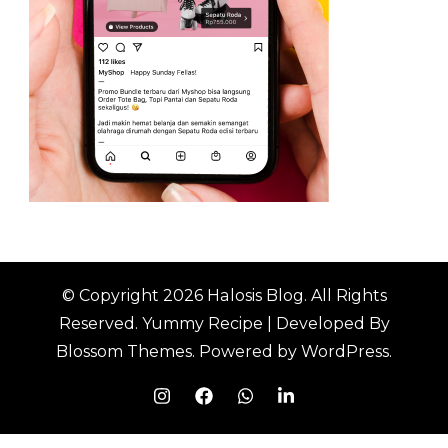
© Copyright 2026
Halosis Blog
. All Rights
Reserved.
Yummy Recipe | Developed By
Blossom Themes
. Powered by
WordPress
.