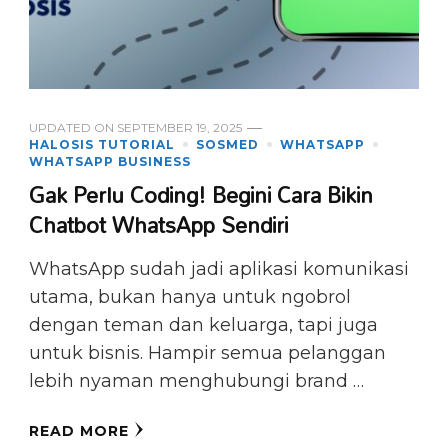
UPDATED ON
SEPTEMBER 19, 2025
HALOSIS TUTORIAL
SOSMED
WHATSAPP
WHATSAPP BUSINESS
Gak Perlu Coding! Begini Cara Bikin
Chatbot WhatsApp Sendiri
WhatsApp sudah jadi aplikasi komunikasi
utama, bukan hanya untuk ngobrol
dengan teman dan keluarga, tapi juga
untuk bisnis. Hampir semua pelanggan
lebih nyaman menghubungi brand …
READ MORE