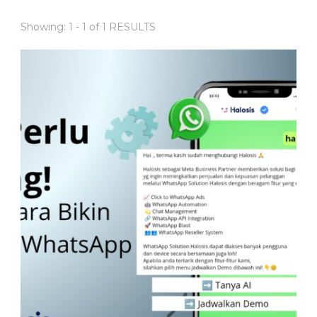
Showing: 1 - 1 of 1 RESULTS