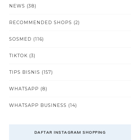
NEWS
(38)
RECOMMENDED SHOPS
(2)
SOSMED
(116)
TIKTOK
(3)
TIPS BISNIS
(157)
WHATSAPP
(8)
WHATSAPP BUSINESS
(14)
DAFTAR INSTAGRAM SHOPPING