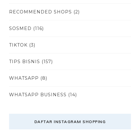
RECOMMENDED SHOPS
(2)
SOSMED
(116)
TIKTOK
(3)
TIPS BISNIS
(157)
WHATSAPP
(8)
WHATSAPP BUSINESS
(14)
DAFTAR INSTAGRAM SHOPPING