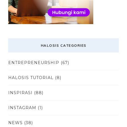
HALOSIS CATEGORIES
ENTREPRENEURSHIP
(67)
HALOSIS TUTORIAL
(8)
INSPIRASI
(88)
INSTAGRAM
(1)
NEWS
(38)