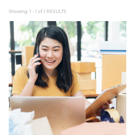
Showing: 1 - 1 of 1 RESULTS