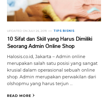
UPDATED ON
JULY 26, 2019
TIPS BISNIS
10 Sifat dan Skill yang Harus Dimiliki
Seorang Admin Online Shop
Halosis.co.id, Jakarta – Admin online
merupakan salah satu posisi yang sangat
krusial dalam operasional sebuah online
shop. Admin merupakan perwakilan dari
olshopmu yang harus terjun …
READ MORE